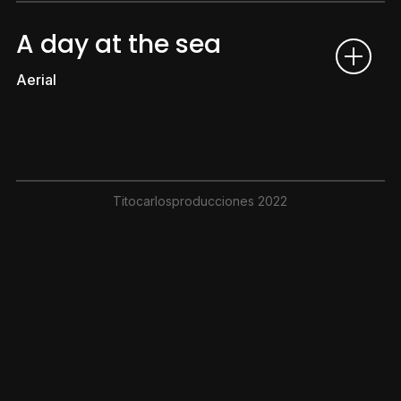
A day at the sea
Aerial
Titocarlosproducciones 2022