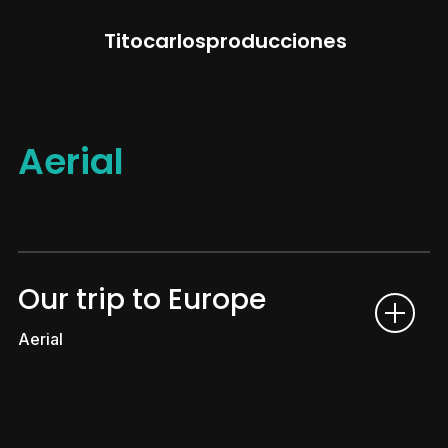
Titocarlosproducciones
Aerial
Our trip to Europe
Aerial